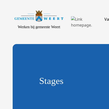
Va
Werken bij gemeente Weert
Stages