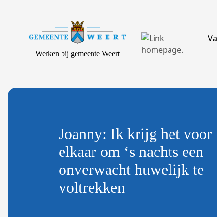
Va
Werken bij gemeente Weert
Joanny: Ik krijg het voor
elkaar om ‘s nachts een
onverwacht huwelijk te
voltrekken