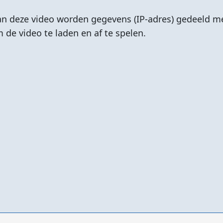
van deze video worden gegevens (IP-adres) gedeeld me
de video te laden en af te spelen.