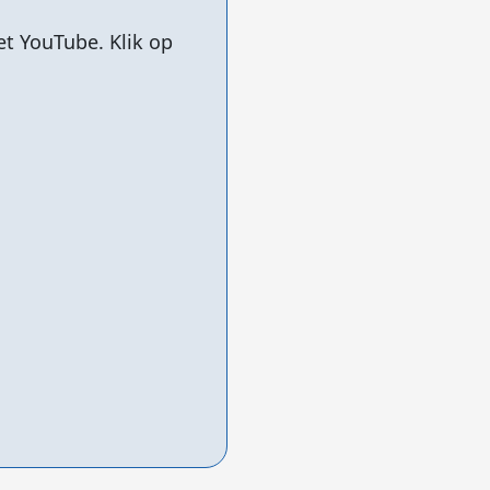
t YouTube. Klik op