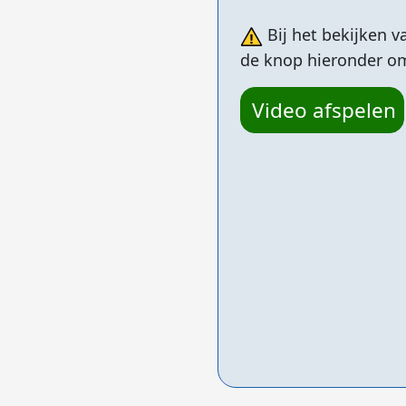
Bij het bekijken 
de knop hieronder om 
Video afspelen