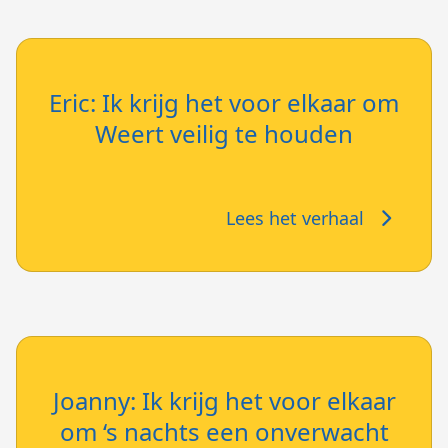
Eric: Ik krijg het voor elkaar om
Weert veilig te houden
Lees het verhaal
Joanny: Ik krijg het voor elkaar
om ‘s nachts een onverwacht