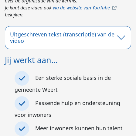
over de organisatie van de kermis.
Je kunt deze video ook
via de website van YouTube
bekijken.
Uitgeschreven tekst (transcriptie) van de
video
Jij werkt aan...
Een sterke sociale basis in de
gemeente Weert
Passende hulp en ondersteuning
voor inwoners
Meer inwoners kunnen hun talent