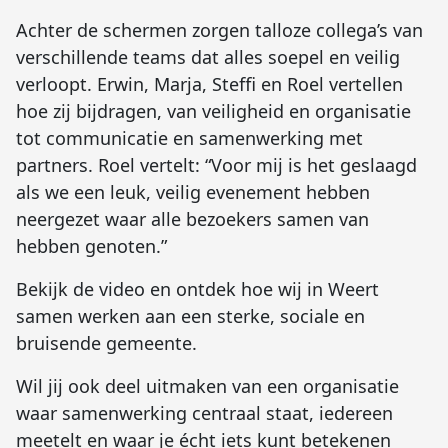
Achter de schermen zorgen talloze collega’s van
verschillende teams dat alles soepel en veilig
verloopt. Erwin, Marja, Steffi en Roel vertellen
hoe zij bijdragen, van veiligheid en organisatie
tot communicatie en samenwerking met
partners. Roel vertelt: “Voor mij is het geslaagd
als we een leuk, veilig evenement hebben
neergezet waar alle bezoekers samen van
hebben genoten.”
Bekijk de video en ontdek hoe wij in Weert
samen werken aan een sterke, sociale en
bruisende gemeente.
Wil jij ook deel uitmaken van een organisatie
waar samenwerking centraal staat, iedereen
meetelt en waar je écht iets kunt betekenen