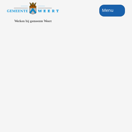
Menu
Werken bij gemeente Weert