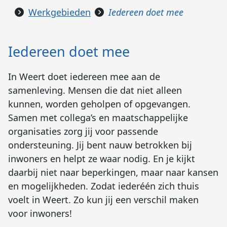
Werkgebieden
Iedereen doet mee
Iedereen doet mee
In Weert doet iedereen mee aan de
samenleving. Mensen die dat niet alleen
kunnen, worden geholpen of opgevangen.
Samen met collega’s en maatschappelijke
organisaties zorg jij voor passende
ondersteuning. Jij bent nauw betrokken bij
inwoners en helpt ze waar nodig. En je kijkt
daarbij niet naar beperkingen, maar naar kansen
en mogelijkheden. Zodat iederéén zich thuis
voelt in Weert. Zo kun jij een verschil maken
voor inwoners!