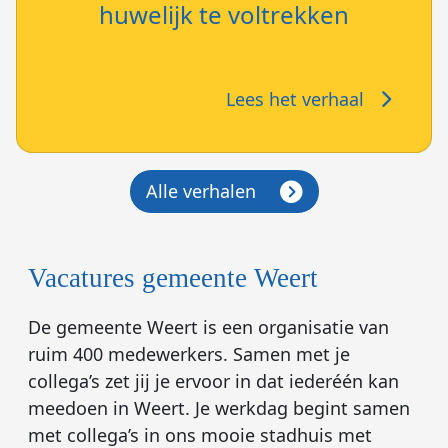
huwelijk te voltrekken
Lees het verhaal
Alle verhalen
Vacatures gemeente Weert
De gemeente Weert is een organisatie van
ruim 400 medewerkers. Samen met je
collega’s zet jij je ervoor in dat iederéén kan
meedoen in Weert. Je werkdag begint samen
met collega’s in ons mooie stadhuis met