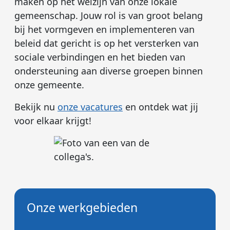
maken op het welzijn van onze lokale
gemeenschap. Jouw rol is van groot belang
bij het vormgeven en implementeren van
beleid dat gericht is op het versterken van
sociale verbindingen en het bieden van
ondersteuning aan diverse groepen binnen
onze gemeente.
Bekijk nu
onze vacatures
en ontdek wat jij
voor elkaar krijgt!
Onze werkgebieden