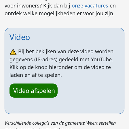
voor inwoners? Kijk dan bij
onze vacatures
en
ontdek welke mogelijkheden er voor jou zijn.
Video
Bij het bekijken van deze video worden
gegevens (IP-adres) gedeeld met YouTube.
Klik op de knop hieronder om de video te
laden en af te spelen.
Video afspelen
Verschillende collega's van de gemeente Weert vertellen