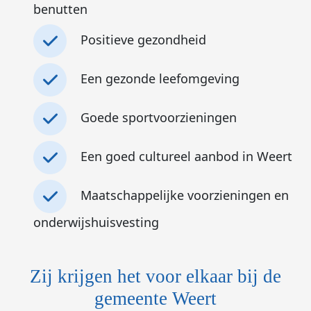
benutten
Positieve gezondheid
Een gezonde leefomgeving
Goede sportvoorzieningen
Een goed cultureel aanbod in Weert
Maatschappelijke voorzieningen en
onderwijshuisvesting
Zij krijgen het voor elkaar bij de
gemeente Weert