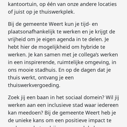
kantoortuin, op één van onze andere locaties
of juist op je thuiswerkplek.
Bij de gemeente Weert kun je tijd- en
plaatsonafhankelijk te werken en je krijgt de
vrijheid om je eigen agenda in te delen. Je
hebt hier de mogelijkheid om hybride te
werken. Je kan samen met je collega’s werken
in een inspirerende, ruimtelijke omgeving, in
ons mooie stadhuis. En op de dagen dat je
thuis werkt, ontvang je een
thuiswerkvergoeding.
Zoek jij een baan in het sociaal domein? Wil jij
werken aan een inclusieve stad waar iedereen
kan meedoen? Bij de gemeente Weert heb je
de unieke kans om een positieve impact te