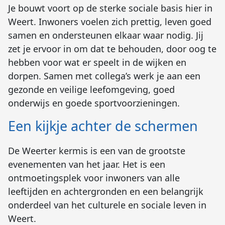
Je bouwt voort op de sterke sociale basis hier in
Weert. Inwoners voelen zich prettig, leven goed
samen en ondersteunen elkaar waar nodig. Jij
zet je ervoor in om dat te behouden, door oog te
hebben voor wat er speelt in de wijken en
dorpen. Samen met collega’s werk je aan een
gezonde en veilige leefomgeving, goed
onderwijs en goede sportvoorzieningen.
Een kijkje achter de schermen
De Weerter kermis is een van de grootste
evenementen van het jaar. Het is een
ontmoetingsplek voor inwoners van alle
leeftijden en achtergronden en een belangrijk
onderdeel van het culturele en sociale leven in
Weert.